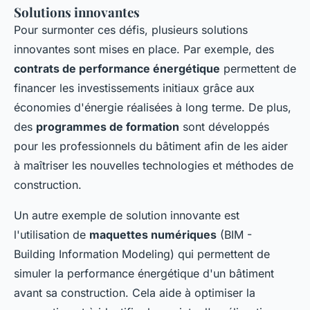
Solutions innovantes
Pour surmonter ces défis, plusieurs solutions
innovantes sont mises en place. Par exemple, des
contrats de performance énergétique
permettent de
financer les investissements initiaux grâce aux
économies d'énergie réalisées à long terme. De plus,
des
programmes de formation
sont développés
pour les professionnels du bâtiment afin de les aider
à maîtriser les nouvelles technologies et méthodes de
construction.
Un autre exemple de solution innovante est
l'utilisation de
maquettes numériques
(BIM -
Building Information Modeling) qui permettent de
simuler la performance énergétique d'un bâtiment
avant sa construction. Cela aide à optimiser la