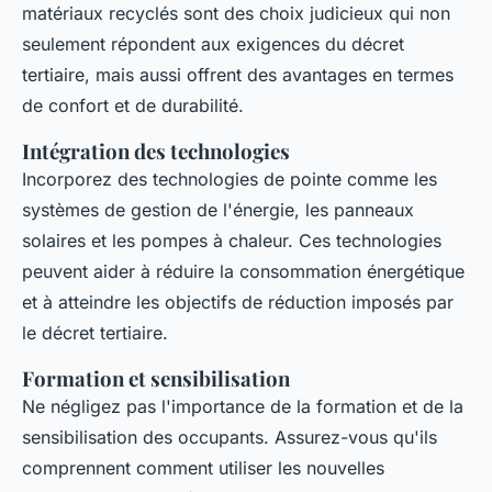
matériaux recyclés sont des choix judicieux qui non
seulement répondent aux exigences du décret
tertiaire, mais aussi offrent des avantages en termes
de confort et de durabilité.
Intégration des technologies
Incorporez des technologies de pointe comme les
systèmes de gestion de l'énergie, les panneaux
solaires et les pompes à chaleur. Ces technologies
peuvent aider à réduire la consommation énergétique
et à atteindre les objectifs de réduction imposés par
le décret tertiaire.
Formation et sensibilisation
Ne négligez pas l'importance de la formation et de la
sensibilisation des occupants. Assurez-vous qu'ils
comprennent comment utiliser les nouvelles