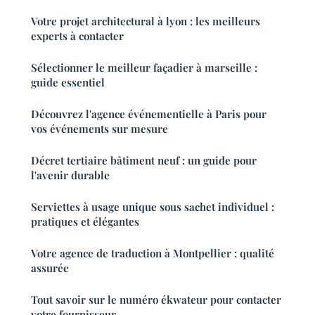
Votre projet architectural à lyon : les meilleurs
experts à contacter
Sélectionner le meilleur façadier à marseille :
guide essentiel
Découvrez l'agence événementielle à Paris pour
vos événements sur mesure
Décret tertiaire bâtiment neuf : un guide pour
l'avenir durable
Serviettes à usage unique sous sachet individuel :
pratiques et élégantes
Votre agence de traduction à Montpellier : qualité
assurée
Tout savoir sur le numéro ékwateur pour contacter
votre fournisseur