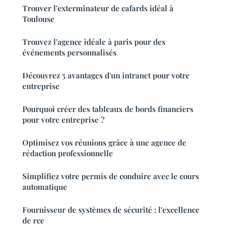
Trouver l'exterminateur de cafards idéal à
Toulouse
Trouvez l'agence idéale à paris pour des
événements personnalisés
Découvrez 5 avantages d'un intranet pour votre
entreprise
Pourquoi créer des tableaux de bords financiers
pour votre entreprise ?
Optimisez vos réunions grâce à une agence de
rédaction professionnelle
Simplifiez votre permis de conduire avec le cours
automatique
Fournisseur de systèmes de sécurité : l'excellence
de rce