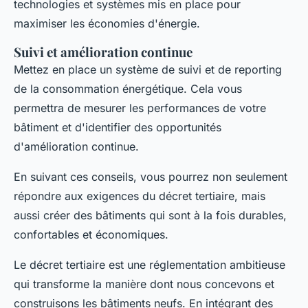
technologies et systèmes mis en place pour
maximiser les économies d'énergie.
Suivi et amélioration continue
Mettez en place un système de suivi et de reporting
de la consommation énergétique. Cela vous
permettra de mesurer les performances de votre
bâtiment et d'identifier des opportunités
d'amélioration continue.
En suivant ces conseils, vous pourrez non seulement
répondre aux exigences du décret tertiaire, mais
aussi créer des bâtiments qui sont à la fois durables,
confortables et économiques.
Le décret tertiaire est une réglementation ambitieuse
qui transforme la manière dont nous concevons et
construisons les bâtiments neufs. En intégrant des