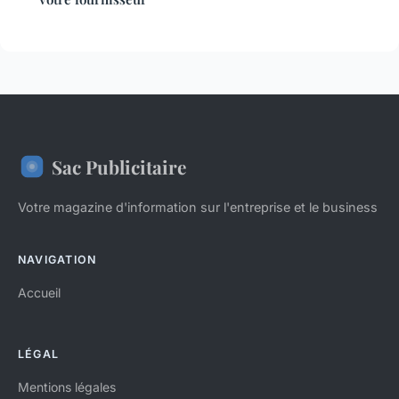
Sac Publicitaire
Votre magazine d'information sur l'entreprise et le business
NAVIGATION
Accueil
LÉGAL
Mentions légales