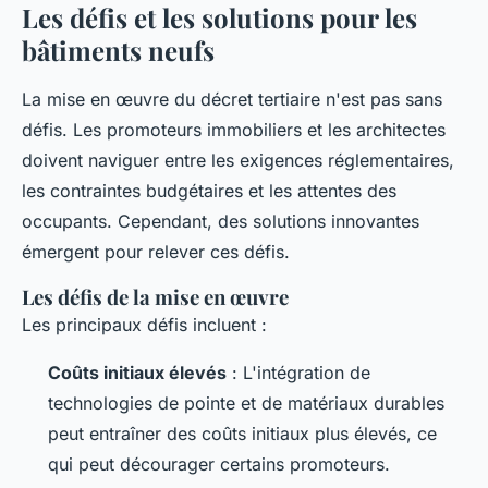
Les défis et les solutions pour les
bâtiments neufs
La mise en œuvre du décret tertiaire n'est pas sans
défis. Les promoteurs immobiliers et les architectes
doivent naviguer entre les exigences réglementaires,
les contraintes budgétaires et les attentes des
occupants. Cependant, des solutions innovantes
émergent pour relever ces défis.
Les défis de la mise en œuvre
Les principaux défis incluent :
Coûts initiaux élevés
: L'intégration de
technologies de pointe et de matériaux durables
peut entraîner des coûts initiaux plus élevés, ce
qui peut décourager certains promoteurs.