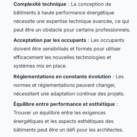
Complexité technique
: La conception de
bâtiments à haute performance énergétique
nécessite une expertise technique avancée, ce qui
peut être un obstacle pour certains professionnels.
Acceptation par les occupants
: Les occupants
doivent être sensibilisés et formés pour utiliser
efficacement les nouvelles technologies et
systèmes mis en place.
Réglementations en constante évolution
: Les
normes et réglementations peuvent changer,
nécessitant une adaptation continue des projets.
Équilibre entre performance et esthétique
:
Trouver un équilibre entre les exigences
énergétiques et les aspects esthétiques des
bâtiments peut être un défi pour les architectes.