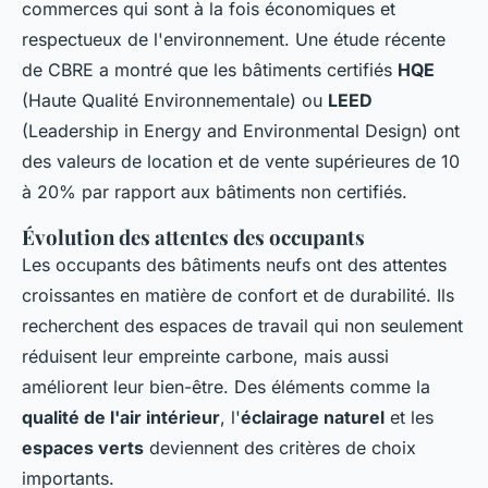
commerces qui sont à la fois économiques et
respectueux de l'environnement. Une étude récente
de
CBRE
a montré que les bâtiments certifiés
HQE
(Haute Qualité Environnementale) ou
LEED
(Leadership in Energy and Environmental Design) ont
des valeurs de location et de vente supérieures de 10
à 20% par rapport aux bâtiments non certifiés.
Évolution des attentes des occupants
Les occupants des bâtiments neufs ont des attentes
croissantes en matière de confort et de durabilité. Ils
recherchent des espaces de travail qui non seulement
réduisent leur empreinte carbone, mais aussi
améliorent leur bien-être. Des éléments comme la
qualité de l'air intérieur
, l'
éclairage naturel
et les
espaces verts
deviennent des critères de choix
importants.