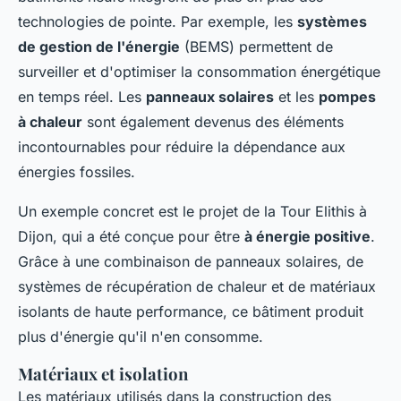
technologies de pointe. Par exemple, les
systèmes
de gestion de l'énergie
(BEMS) permettent de
surveiller et d'optimiser la consommation énergétique
en temps réel. Les
panneaux solaires
et les
pompes
à chaleur
sont également devenus des éléments
incontournables pour réduire la dépendance aux
énergies fossiles.
Un exemple concret est le projet de la
Tour Elithis
à
Dijon, qui a été conçue pour être
à énergie positive
.
Grâce à une combinaison de panneaux solaires, de
systèmes de récupération de chaleur et de matériaux
isolants de haute performance, ce bâtiment produit
plus d'énergie qu'il n'en consomme.
Matériaux et isolation
Les matériaux utilisés dans la construction des