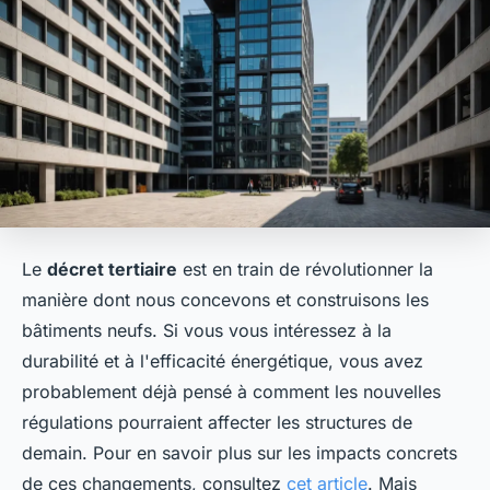
Le
décret tertiaire
est en train de révolutionner la
manière dont nous concevons et construisons les
bâtiments neufs. Si vous vous intéressez à la
durabilité et à l'efficacité énergétique, vous avez
probablement déjà pensé à comment les nouvelles
régulations pourraient affecter les structures de
demain. Pour en savoir plus sur les impacts concrets
de ces changements, consultez
cet article
. Mais