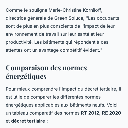
Comme le souligne
Marie-Christine Korniloff
,
directrice générale de
Green Soluce
, "
Les occupants
sont de plus en plus conscients de l'impact de leur
environnement de travail sur leur santé et leur
productivité. Les bâtiments qui répondent à ces
attentes ont un avantage compétitif évident.
"
Comparaison des normes
énergétiques
Pour mieux comprendre l'impact du décret tertiaire, il
est utile de comparer les différentes normes
énergétiques applicables aux bâtiments neufs. Voici
un tableau comparatif des normes
RT 2012
,
RE 2020
et
décret tertiaire
: