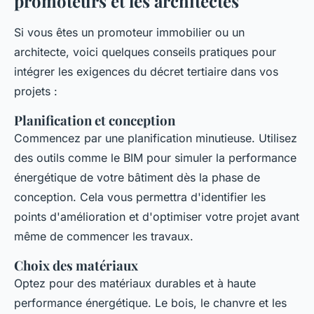
promoteurs et les architectes
Si vous êtes un promoteur immobilier ou un
architecte, voici quelques conseils pratiques pour
intégrer les exigences du décret tertiaire dans vos
projets :
Planification et conception
Commencez par une planification minutieuse. Utilisez
des outils comme le BIM pour simuler la performance
énergétique de votre bâtiment dès la phase de
conception. Cela vous permettra d'identifier les
points d'amélioration et d'optimiser votre projet avant
même de commencer les travaux.
Choix des matériaux
Optez pour des matériaux durables et à haute
performance énergétique. Le bois, le chanvre et les