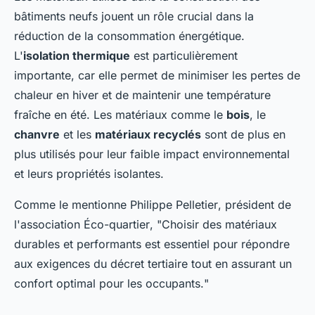
bâtiments neufs jouent un rôle crucial dans la
réduction de la consommation énergétique.
L'
isolation thermique
est particulièrement
importante, car elle permet de minimiser les pertes de
chaleur en hiver et de maintenir une température
fraîche en été. Les matériaux comme le
bois
, le
chanvre
et les
matériaux recyclés
sont de plus en
plus utilisés pour leur faible impact environnemental
et leurs propriétés isolantes.
Comme le mentionne
Philippe Pelletier
, président de
l'association
Éco-quartier
, "
Choisir des matériaux
durables et performants est essentiel pour répondre
aux exigences du décret tertiaire tout en assurant un
confort optimal pour les occupants.
"