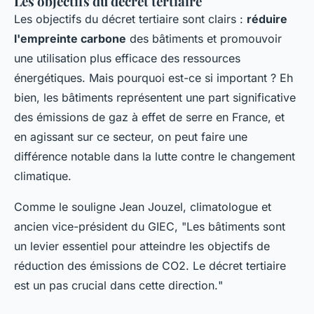
Les objectifs du décret tertiaire
Les objectifs du décret tertiaire sont clairs :
réduire
l'empreinte carbone
des bâtiments et promouvoir
une utilisation plus efficace des ressources
énergétiques. Mais pourquoi est-ce si important ? Eh
bien, les bâtiments représentent une part significative
des émissions de gaz à effet de serre en France, et
en agissant sur ce secteur, on peut faire une
différence notable dans la lutte contre le changement
climatique.
Comme le souligne
Jean Jouzel
, climatologue et
ancien vice-président du GIEC, "
Les bâtiments sont
un levier essentiel pour atteindre les objectifs de
réduction des émissions de CO2. Le décret tertiaire
est un pas crucial dans cette direction.
"