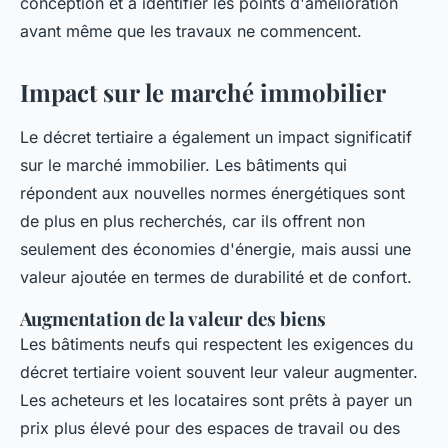
conception et à identifier les points d'amélioration
avant même que les travaux ne commencent.
Impact sur le marché immobilier
Le décret tertiaire a également un impact significatif
sur le marché immobilier. Les bâtiments qui
répondent aux nouvelles normes énergétiques sont
de plus en plus recherchés, car ils offrent non
seulement des économies d'énergie, mais aussi une
valeur ajoutée en termes de durabilité et de confort.
Augmentation de la valeur des biens
Les bâtiments neufs qui respectent les exigences du
décret tertiaire voient souvent leur valeur augmenter.
Les acheteurs et les locataires sont prêts à payer un
prix plus élevé pour des espaces de travail ou des