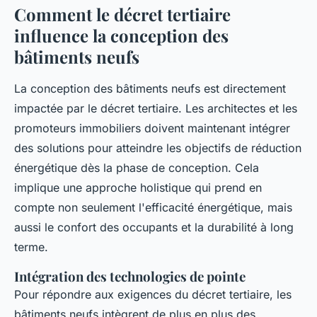
Comment le décret tertiaire
influence la conception des
bâtiments neufs
La conception des bâtiments neufs est directement
impactée par le décret tertiaire. Les architectes et les
promoteurs immobiliers doivent maintenant intégrer
des solutions pour atteindre les objectifs de réduction
énergétique dès la phase de conception. Cela
implique une approche holistique qui prend en
compte non seulement l'efficacité énergétique, mais
aussi le confort des occupants et la durabilité à long
terme.
Intégration des technologies de pointe
Pour répondre aux exigences du décret tertiaire, les
bâtiments neufs intègrent de plus en plus des