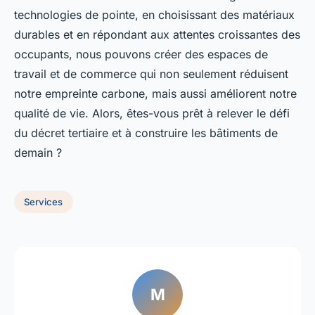
technologies de pointe, en choisissant des matériaux
durables et en répondant aux attentes croissantes des
occupants, nous pouvons créer des espaces de
travail et de commerce qui non seulement réduisent
notre empreinte carbone, mais aussi améliorent notre
qualité de vie. Alors, êtes-vous prêt à relever le défi
du décret tertiaire et à construire les bâtiments de
demain ?
Services
M