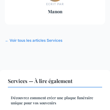
ECRIT PAR
Manon
← Voir tous les articles Services
Services — À lire également
Découvrez comment créer une plaque funéraire
unique pour vos souvenirs