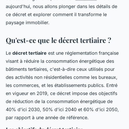
aujourd'hui, nous allons plonger dans les détails de
ce décret et explorer comment il transforme le
paysage immobilier.
Qu'est-ce que le décret tertiaire ?
Le
décret tertiaire
est une réglementation française
visant à réduire la consommation énergétique des
bâtiments tertiaires, c'est-à-dire ceux utilisés pour
des activités non résidentielles comme les bureaux,
les commerces, et les établissements publics. Entré
en vigueur en 2019, ce décret impose des objectifs
de réduction de la consommation énergétique de
40% d'ici 2030, 50% d'ici 2040 et 60% d'ici 2050,
par rapport à une année de référence.