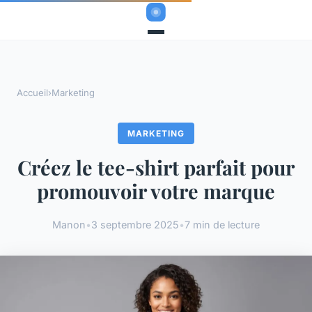
Accueil
›
Marketing
MARKETING
Créez le tee-shirt parfait pour
promouvoir votre marque
Manon
•
3 septembre 2025
•
7 min de lecture