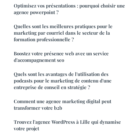
Optimisez vos présentations : pourquoi choisir une
agence powerpoint ?
Quelles sont les meilleures pratiques pour le
marketing par courriel dans le secteur de la
formation professionnelle ?
Boostez votre présence web avec un service
d'accompagnement seo
Quels sont les avantages de l'utilisation des
podcasts pour le marketing de contenu d'une
entreprise de conseil en stratégie ?
Comment une agence marketing digital peut
transformer votre b2b
Trouvez l'agence WordPress à Lille qui dynamise
votre projet