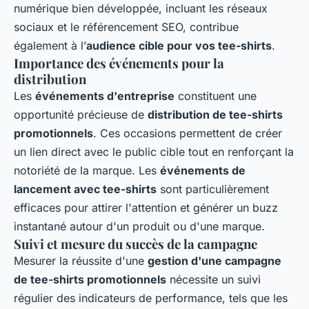
numérique bien développée, incluant les réseaux
sociaux et le référencement SEO, contribue
également à l’
audience cible pour vos tee-shirts
.
Importance des événements pour la
distribution
Les
événements d'entreprise
constituent une
opportunité précieuse de
distribution de tee-shirts
promotionnels
. Ces occasions permettent de créer
un lien direct avec le public cible tout en renforçant la
notoriété de la marque. Les
événements de
lancement avec tee-shirts
sont particulièrement
efficaces pour attirer l'attention et générer un buzz
instantané autour d'un produit ou d'une marque.
Suivi et mesure du succès de la campagne
Mesurer la réussite d'une
gestion d'une campagne
de tee-shirts promotionnels
nécessite un suivi
régulier des indicateurs de performance, tels que les