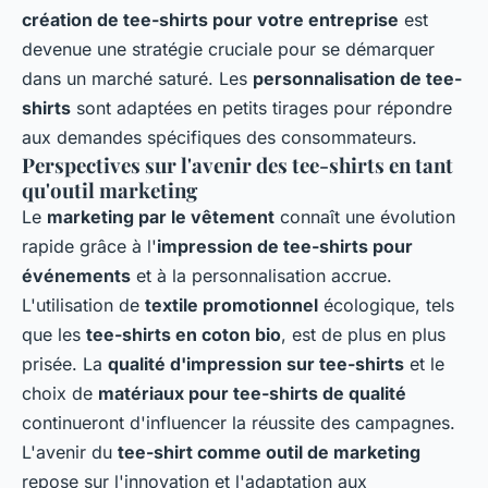
création de tee-shirts pour votre entreprise
est
devenue une stratégie cruciale pour se démarquer
dans un marché saturé. Les
personnalisation de tee-
shirts
sont adaptées en petits tirages pour répondre
aux demandes spécifiques des consommateurs.
Perspectives sur l'avenir des tee-shirts en tant
qu'outil marketing
Le
marketing par le vêtement
connaît une évolution
rapide grâce à l'
impression de tee-shirts pour
événements
et à la personnalisation accrue.
L'utilisation de
textile promotionnel
écologique, tels
que les
tee-shirts en coton bio
, est de plus en plus
prisée. La
qualité d'impression sur tee-shirts
et le
choix de
matériaux pour tee-shirts de qualité
continueront d'influencer la réussite des campagnes.
L'avenir du
tee-shirt comme outil de marketing
repose sur l'innovation et l'adaptation aux