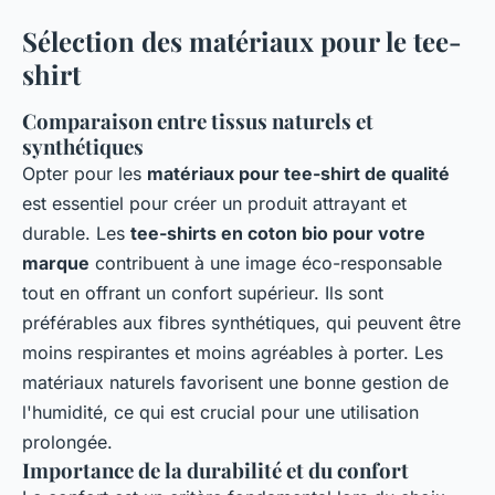
Sélection des matériaux pour le tee-
shirt
Comparaison entre tissus naturels et
synthétiques
Opter pour les
matériaux pour tee-shirt de qualité
est essentiel pour créer un produit attrayant et
durable. Les
tee-shirts en coton bio pour votre
marque
contribuent à une image éco-responsable
tout en offrant un confort supérieur. Ils sont
préférables aux fibres synthétiques, qui peuvent être
moins respirantes et moins agréables à porter. Les
matériaux naturels favorisent une bonne gestion de
l'humidité, ce qui est crucial pour une utilisation
prolongée.
Importance de la durabilité et du confort