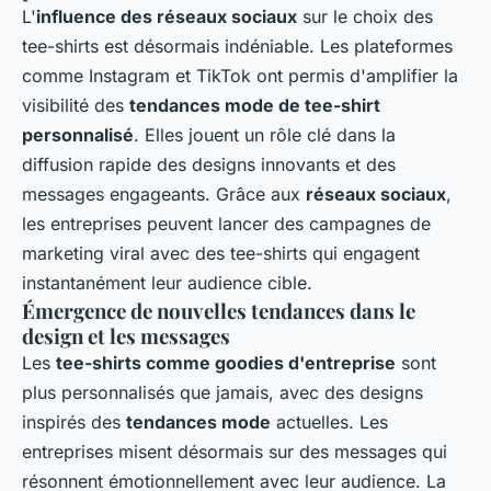
L'
influence des réseaux sociaux
sur le choix des
tee-shirts est désormais indéniable. Les plateformes
comme Instagram et TikTok ont permis d'amplifier la
visibilité des
tendances mode de tee-shirt
personnalisé
. Elles jouent un rôle clé dans la
diffusion rapide des designs innovants et des
messages engageants. Grâce aux
réseaux sociaux
,
les entreprises peuvent lancer des campagnes de
marketing viral avec des tee-shirts qui engagent
instantanément leur audience cible.
Émergence de nouvelles tendances dans le
design et les messages
Les
tee-shirts comme goodies d'entreprise
sont
plus personnalisés que jamais, avec des designs
inspirés des
tendances mode
actuelles. Les
entreprises misent désormais sur des messages qui
résonnent émotionnellement avec leur audience. La