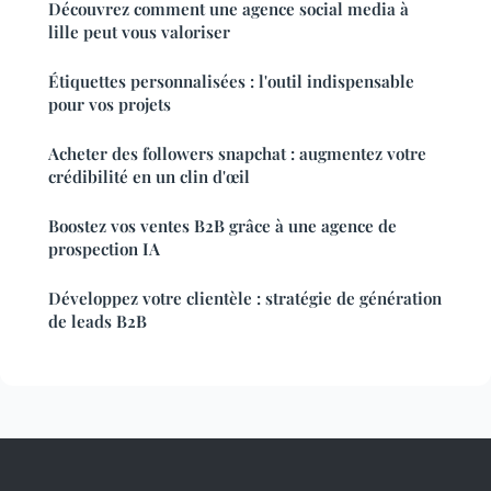
Découvrez comment une agence social media à
lille peut vous valoriser
Étiquettes personnalisées : l'outil indispensable
pour vos projets
Acheter des followers snapchat : augmentez votre
crédibilité en un clin d'œil
Boostez vos ventes B2B grâce à une agence de
prospection IA
Développez votre clientèle : stratégie de génération
de leads B2B