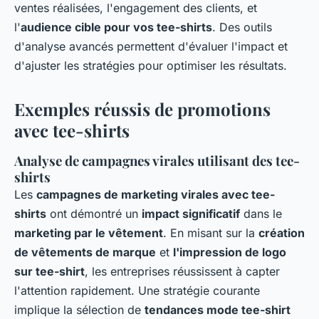
ventes réalisées, l'engagement des clients, et
l'
audience cible pour vos tee-shirts
. Des outils
d'analyse avancés permettent d'évaluer l'impact et
d'ajuster les stratégies pour optimiser les résultats.
Exemples réussis de promotions
avec tee-shirts
Analyse de campagnes virales utilisant des tee-
shirts
Les
campagnes de marketing virales avec tee-
shirts
ont démontré un
impact significatif
dans le
marketing par le vêtement
. En misant sur la
création
de vêtements de marque
et
l'impression de logo
sur tee-shirt
, les entreprises réussissent à capter
l'attention rapidement. Une stratégie courante
implique la sélection de
tendances mode tee-shirt