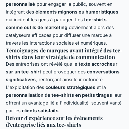
personnalisé
pour engager le public, souvent en
intégrant des
éléments mignons ou humoristiques
qui incitent les gens à partager. Les
tee-shirts
comme outils de marketing
deviennent alors des
catalyseurs efficaces pour diffuser une marque à
travers les interactions sociales et numériques.
Témoignages de marques ayant intégré des tee-
shirts dans leur stratégie de communication
Des entreprises ont révélé que le
texte accrocheur
sur un tee-shirt
peut provoquer des
conversations
significatives
, renforçant ainsi leur notoriété.
L'exploitation des
couleurs stratégiques
et la
personnalisation de tee-shirts en petits tirages
leur
offrent un avantage lié à l'individualité, souvent vanté
par les
clients satisfaits
.
Retour d'expérience sur les événements
d'entreprise liés aux tee-shirts