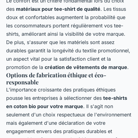
Le confort est un critère fondamental lors du choix
des
matériaux pour tee-shirt de qualité
. Les tissus
doux et confortables augmentent la probabilité que
les consommateurs portent régulièrement vos tee-
shirts, améliorant ainsi la visibilité de votre marque.
De plus, s'assurer que les matériels sont assez
durables garantit la longévité du textile promotionnel,
un aspect vital pour la satisfaction client et la
promotion de la
création de vêtements de marque
.
Options de fabrication éthique et éco-
responsable
L'importance croissante des pratiques éthiques
pousse les entreprises à sélectionner des
tee-shirts
en coton bio pour votre marque
. Il s'agit non
seulement d'un choix respectueux de l'environnement
mais également d'une déclaration de votre
engagement envers des pratiques durables et