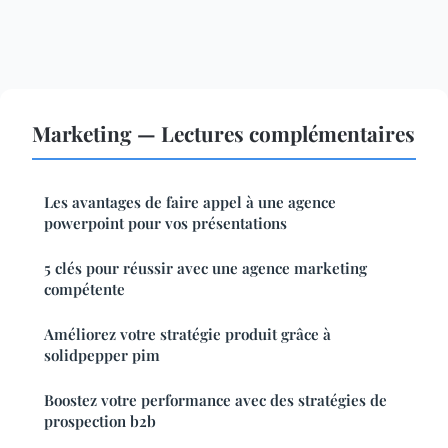
Marketing — Lectures complémentaires
Les avantages de faire appel à une agence
powerpoint pour vos présentations
5 clés pour réussir avec une agence marketing
compétente
Améliorez votre stratégie produit grâce à
solidpepper pim
Boostez votre performance avec des stratégies de
prospection b2b