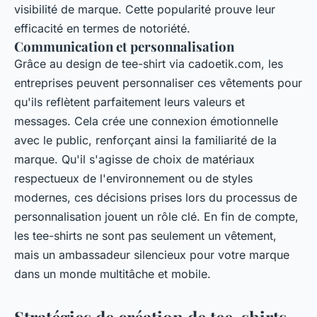
visibilité de marque. Cette popularité prouve leur
efficacité en termes de notoriété.
Communication et personnalisation
Grâce au design de tee-shirt via cadoetik.com, les
entreprises peuvent personnaliser ces vêtements pour
qu'ils reflètent parfaitement leurs valeurs et
messages. Cela crée une connexion émotionnelle
avec le public, renforçant ainsi la familiarité de la
marque. Qu'il s'agisse de choix de matériaux
respectueux de l'environnement ou de styles
modernes, ces décisions prises lors du processus de
personnalisation jouent un rôle clé. En fin de compte,
les tee-shirts ne sont pas seulement un vêtement,
mais un ambassadeur silencieux pour votre marque
dans un monde multitâche et mobile.