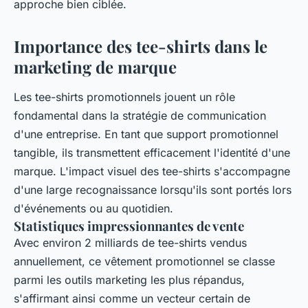
approche bien ciblée.
Importance des tee-shirts dans le
marketing de marque
Les tee-shirts promotionnels jouent un rôle
fondamental dans la stratégie de communication
d'une entreprise. En tant que support promotionnel
tangible, ils transmettent efficacement l'identité d'une
marque. L'impact visuel des tee-shirts s'accompagne
d'une large recognaissance lorsqu'ils sont portés lors
d'événements ou au quotidien.
Statistiques impressionnantes de vente
Avec environ 2 milliards de tee-shirts vendus
annuellement, ce vêtement promotionnel se classe
parmi les outils marketing les plus répandus,
s'affirmant ainsi comme un vecteur certain de