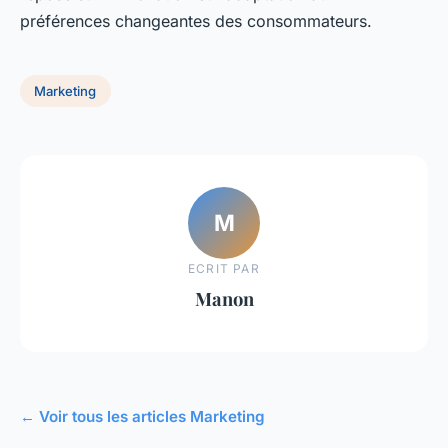
préférences changeantes des consommateurs.
Marketing
M
ECRIT PAR
Manon
← Voir tous les articles Marketing