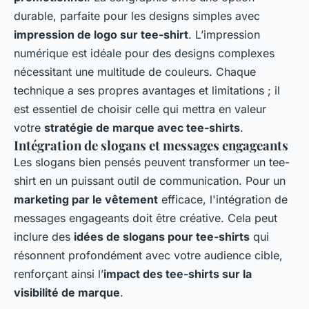
durable, parfaite pour les designs simples avec
impression de logo sur tee-shirt
. L’impression
numérique est idéale pour des designs complexes
nécessitant une multitude de couleurs. Chaque
technique a ses propres avantages et limitations ; il
est essentiel de choisir celle qui mettra en valeur
votre
stratégie de marque avec tee-shirts
.
Intégration de slogans et messages engageants
Les slogans bien pensés peuvent transformer un tee-
shirt en un puissant outil de communication. Pour un
marketing par le vêtement
efficace, l'intégration de
messages engageants doit être créative. Cela peut
inclure des
idées de slogans pour tee-shirts
qui
résonnent profondément avec votre audience cible,
renforçant ainsi l’
impact des tee-shirts sur la
visibilité de marque
.