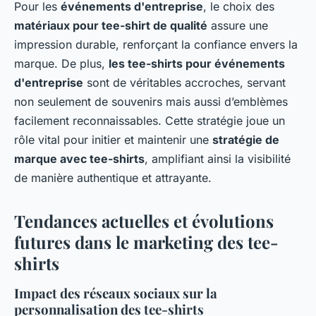
Pour les
événements d'entreprise
, le choix des
matériaux pour tee-shirt de qualité
assure une
impression durable, renforçant la confiance envers la
marque. De plus,
les tee-shirts pour événements
d'entreprise
sont de véritables accroches, servant
non seulement de souvenirs mais aussi d’emblèmes
facilement reconnaissables. Cette stratégie joue un
rôle vital pour initier et maintenir une
stratégie de
marque avec tee-shirts
, amplifiant ainsi la visibilité
de manière authentique et attrayante.
Tendances actuelles et évolutions
futures dans le marketing des tee-
shirts
Impact des réseaux sociaux sur la
personnalisation des tee-shirts