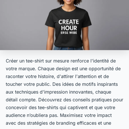
Créer un tee-shirt sur mesure renforce l'identité de
votre marque. Chaque design est une opportunité de
raconter votre histoire, d'attirer l'attention et de
toucher votre public. Des idées de motifs inspirants
aux techniques d'impression innovantes, chaque
détail compte. Découvrez des conseils pratiques pour
concevoir des tee-shirts qui captivent et que votre
audience n’oubliera pas. Maximisez votre impact
avec des stratégies de branding efficaces et une