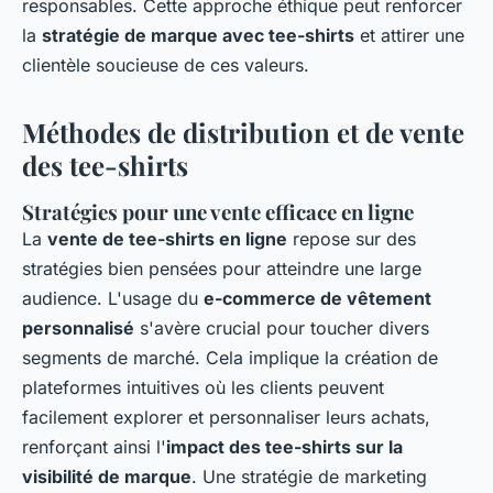
responsables. Cette approche éthique peut renforcer
la
stratégie de marque avec tee-shirts
et attirer une
clientèle soucieuse de ces valeurs.
Méthodes de distribution et de vente
des tee-shirts
Stratégies pour une vente efficace en ligne
La
vente de tee-shirts en ligne
repose sur des
stratégies bien pensées pour atteindre une large
audience. L'usage du
e-commerce de vêtement
personnalisé
s'avère crucial pour toucher divers
segments de marché. Cela implique la création de
plateformes intuitives où les clients peuvent
facilement explorer et personnaliser leurs achats,
renforçant ainsi l'
impact des tee-shirts sur la
visibilité de marque
. Une stratégie de marketing