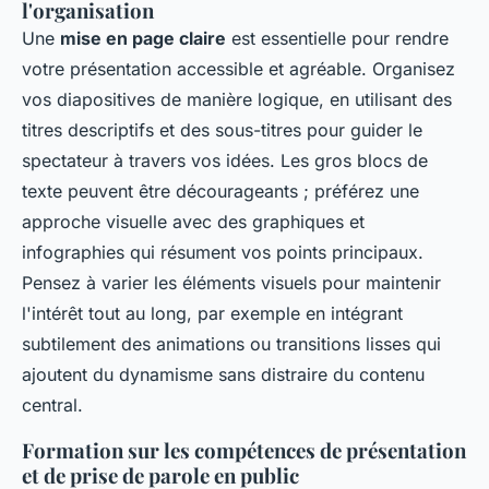
l'organisation
Une
mise en page claire
est essentielle pour rendre
votre présentation accessible et agréable. Organisez
vos diapositives de manière logique, en utilisant des
titres descriptifs et des sous-titres pour guider le
spectateur à travers vos idées. Les gros blocs de
texte peuvent être décourageants ; préférez une
approche visuelle avec des graphiques et
infographies qui résument vos points principaux.
Pensez à varier les éléments visuels pour maintenir
l'intérêt tout au long, par exemple en intégrant
subtilement des animations ou transitions lisses qui
ajoutent du dynamisme sans distraire du contenu
central.
Formation sur les compétences de présentation
et de prise de parole en public