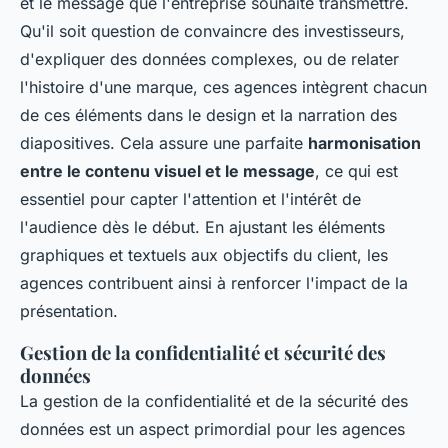
et le message que l'entreprise souhaite transmettre.
Qu'il soit question de convaincre des investisseurs,
d'expliquer des données complexes, ou de relater
l'histoire d'une marque, ces agences intègrent chacun
de ces éléments dans le design et la narration des
diapositives. Cela assure une parfaite
harmonisation
entre le contenu visuel et le message
, ce qui est
essentiel pour capter l'attention et l'intérêt de
l'audience dès le début. En ajustant les éléments
graphiques et textuels aux objectifs du client, les
agences contribuent ainsi à renforcer l'impact de la
présentation.
Gestion de la confidentialité et sécurité des
données
La gestion de la confidentialité et de la sécurité des
données est un aspect primordial pour les agences