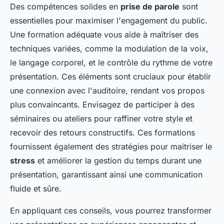
Des compétences solides en
prise de parole
sont
essentielles pour maximiser l'engagement du public.
Une formation adéquate vous aide à maîtriser des
techniques variées, comme la modulation de la voix,
le langage corporel, et le contrôle du rythme de votre
présentation. Ces éléments sont cruciaux pour établir
une connexion avec l'auditoire, rendant vos propos
plus convaincants. Envisagez de participer à des
séminaires ou ateliers pour raffiner votre style et
recevoir des retours constructifs. Ces formations
fournissent également des stratégies pour maitriser le
stress
et améliorer la gestion du temps durant une
présentation, garantissant ainsi une communication
fluide et sûre.
En appliquant ces conseils, vous pourrez transformer