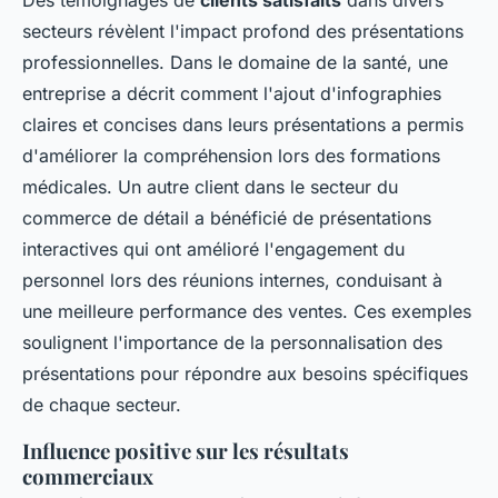
Des témoignages de
clients satisfaits
dans divers
secteurs révèlent l'impact profond des présentations
professionnelles. Dans le domaine de la santé, une
entreprise a décrit comment l'ajout d'infographies
claires et concises dans leurs présentations a permis
d'améliorer la compréhension lors des formations
médicales. Un autre client dans le secteur du
commerce de détail a bénéficié de présentations
interactives qui ont amélioré l'engagement du
personnel lors des réunions internes, conduisant à
une meilleure performance des ventes. Ces exemples
soulignent l'importance de la personnalisation des
présentations pour répondre aux besoins spécifiques
de chaque secteur.
Influence positive sur les résultats
commerciaux