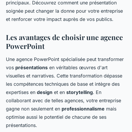
principaux. Découvrez comment une présentation
soignée peut changer la donne pour votre entreprise
et renforcer votre impact auprès de vos publics.
Les avantages de choisir une agence
PowerPoint
Une agence PowerPoint spécialisée peut transformer
vos
présentations
en véritables œuvres d'art
visuelles et narratives. Cette transformation dépasse
les compétences techniques de base et intègre des
expertises en
design
et en
storytelling
. En
collaborant avec de telles agences, votre entreprise
gagne non seulement en
professionnalisme
mais
optimise aussi le potentiel de chacune de ses
présentations.