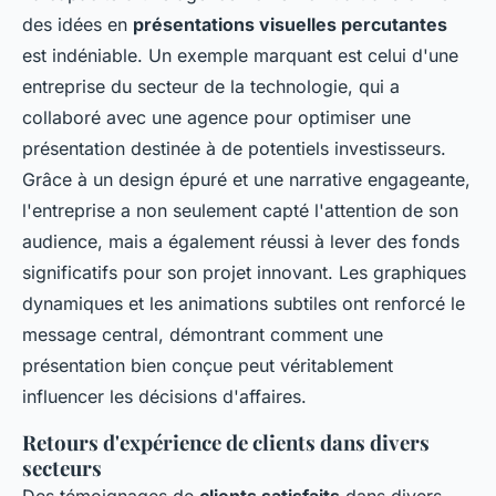
des idées en
présentations visuelles percutantes
est indéniable. Un exemple marquant est celui d'une
entreprise du secteur de la technologie, qui a
collaboré avec une agence pour optimiser une
présentation destinée à de potentiels investisseurs.
Grâce à un design épuré et une narrative engageante,
l'entreprise a non seulement capté l'attention de son
audience, mais a également réussi à lever des fonds
significatifs pour son projet innovant. Les graphiques
dynamiques et les animations subtiles ont renforcé le
message central, démontrant comment une
présentation bien conçue peut véritablement
influencer les décisions d'affaires.
Retours d'expérience de clients dans divers
secteurs