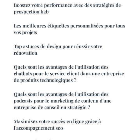
Boostez votre performance avec des stratégies de
prospection b2b
Les meilleures étiquettes personnalisées pour tous
vos projets
Top astuces de design pour réussir votre
rénovation
Quels sont les avantages de l'utilisation des
chatbots pour le service client dans une entreprise
de produits technologiques ?
Quels sont les avantages de l'utilisation des
podcasts pour le marketing de contenu d'une
entreprise de conseil en stratégie ?
Maximisez votre succès en ligne grâce à
l'accompagnement seo