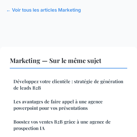
← Voir tous les articles Marketing
Marketing — Sur le même sujet
Développez votre clientèle : stratégie de génération
de leads B2B
Les avantages de faire appel à une agence
powerpoint pour vos présentations
Boostez vos ventes B2B grâce à une agence de
prospection IA