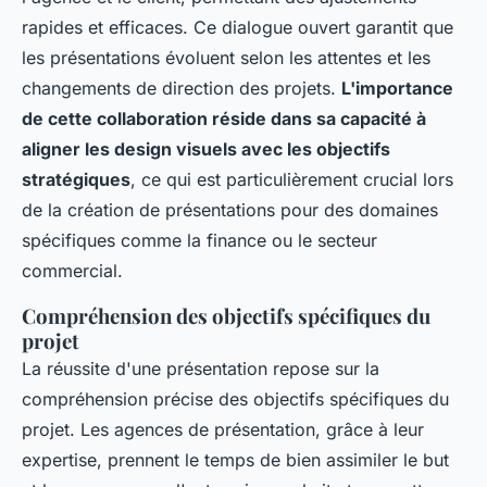
rapides et efficaces. Ce dialogue ouvert garantit que
les présentations évoluent selon les attentes et les
changements de direction des projets.
L'importance
de cette collaboration réside dans sa capacité à
aligner les design visuels avec les objectifs
stratégiques
, ce qui est particulièrement crucial lors
de la création de présentations pour des domaines
spécifiques comme la finance ou le secteur
commercial.
Compréhension des objectifs spécifiques du
projet
La réussite d'une présentation repose sur la
compréhension précise des objectifs spécifiques du
projet. Les agences de présentation, grâce à leur
expertise, prennent le temps de bien assimiler le but