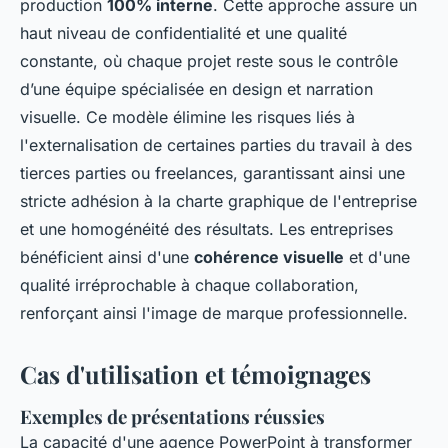
production
100% interne
. Cette approche assure un
haut niveau de confidentialité et une qualité
constante, où chaque projet reste sous le contrôle
d’une équipe spécialisée en design et narration
visuelle. Ce modèle élimine les risques liés à
l'externalisation de certaines parties du travail à des
tierces parties ou freelances, garantissant ainsi une
stricte adhésion à la charte graphique de l'entreprise
et une homogénéité des résultats. Les entreprises
bénéficient ainsi d'une
cohérence visuelle
et d'une
qualité irréprochable à chaque collaboration,
renforçant ainsi l'image de marque professionnelle.
Cas d'utilisation et témoignages
Exemples de présentations réussies
La capacité d'une agence PowerPoint à transformer