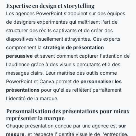
Expertise en design et storytelling
Les agences PowerPoint s'appuient sur des équipes
de designers expérimentés qui maîtrisent l'art de
structurer des récits captivants et de créer des
diapositives visuellement attrayantes. Ces experts
comprennent la
stratégie de présentation
persuasive
et savent comment capturer l'attention de
l'audience grâce à des visuels percutants et à des
messages clairs. Leur maîtrise des outils comme
PowerPoint et Canva permet de
personnaliser les
présentations
pour qu'elles reflètent parfaitement
l'identité de la marque.
Personnalisation des présentations pour mieux
représenter la marque
Chaque présentation conçue par une agence est
sur
mesure
, et respecte l'identité visuelle de l'entreprise.