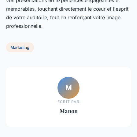
vos présentations en expériences engageantes et
mémorables, touchant directement le cœur et l'esprit
de votre auditoire, tout en renforçant votre image
professionnelle.
Marketing
M
ECRIT PAR
Manon