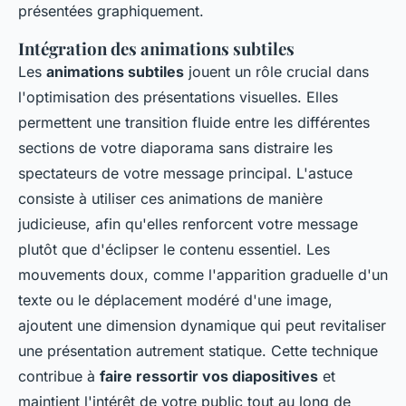
présentées graphiquement.
Intégration des animations subtiles
Les
animations subtiles
jouent un rôle crucial dans
l'optimisation des présentations visuelles. Elles
permettent une transition fluide entre les différentes
sections de votre diaporama sans distraire les
spectateurs de votre message principal. L'astuce
consiste à utiliser ces animations de manière
judicieuse, afin qu'elles renforcent votre message
plutôt que d'éclipser le contenu essentiel. Les
mouvements doux, comme l'apparition graduelle d'un
texte ou le déplacement modéré d'une image,
ajoutent une dimension dynamique qui peut revitaliser
une présentation autrement statique. Cette technique
contribue à
faire ressortir vos diapositives
et
maintient l'intérêt de votre public tout au long de