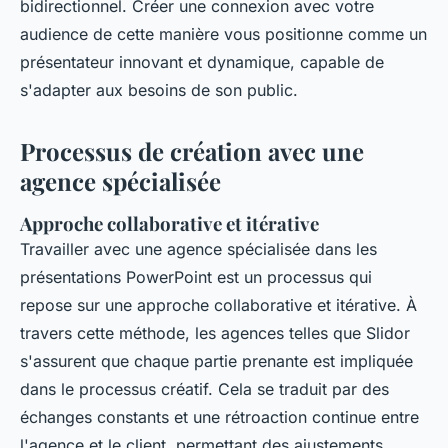
bidirectionnel. Créer une connexion avec votre
audience de cette manière vous positionne comme un
présentateur innovant et dynamique, capable de
s'adapter aux besoins de son public.
Processus de création avec une
agence spécialisée
Approche collaborative et itérative
Travailler avec une agence spécialisée dans les
présentations PowerPoint est un processus qui
repose sur une approche collaborative et itérative. À
travers cette méthode, les agences telles que Slidor
s'assurent que chaque partie prenante est impliquée
dans le processus créatif. Cela se traduit par des
échanges constants et une rétroaction continue entre
l'agence et le client, permettant des ajustements