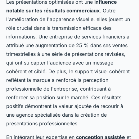
Les présentations optimisées ont une
influence
notable sur les résultats commerciaux
. Outre
l'amélioration de l'apparence visuelle, elles jouent un
rôle crucial dans la transmission efficace des
informations. Une entreprise de services financiers a
attribué une augmentation de 25 % dans ses ventes
trimestrielles à une série de présentations révisées,
qui ont su capter l'audience avec un message
cohérent et ciblé. De plus, le support visuel cohérent
reflétant la marque a renforcé la perception
professionnelle de l'entreprise, contribuant à
renforcer sa position sur le marché. Ces résultats
positifs démontrent la valeur ajoutée de recourir à
une agence spécialisée dans la création de
présentations professionnelles.
En intégrant leur expertise en
conception assistée
et