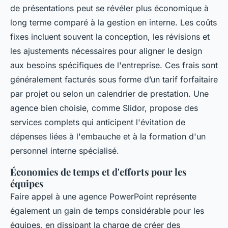
de présentations peut se révéler plus économique à
long terme comparé à la gestion en interne. Les coûts
fixes incluent souvent la conception, les révisions et
les ajustements nécessaires pour aligner le design
aux besoins spécifiques de l'entreprise. Ces frais sont
généralement facturés sous forme d’un tarif forfaitaire
par projet ou selon un calendrier de prestation. Une
agence bien choisie, comme Slidor, propose des
services complets qui anticipent l'évitation de
dépenses liées à l'embauche et à la formation d'un
personnel interne spécialisé.
Économies de temps et d'efforts pour les
équipes
Faire appel à une agence PowerPoint représente
également un gain de temps considérable pour les
équipes, en dissipant la charge de créer des