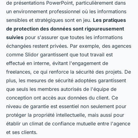
de présentations PowerPoint, particulièrement dans
un environnement professionnel où les informations
sensibles et stratégiques sont en jeu.
Les pratiques
de protection des données sont rigoureusement
suivies
pour s'assurer que toutes les informations
échangées restent privées. Par exemple, des agences
comme Slidor garantissent que tout travail est
effectué en interne, évitant l'engagement de
freelances, ce qui renforce la sécurité des projets. De
plus, les mesures de sécurité adoptées garantissent
que seuls les membres autorisés de l'équipe de
conception ont accès aux données du client. Ce
niveau de garantie est essentiel non seulement pour
protéger la propriété intellectuelle, mais aussi pour
établir un climat de confiance mutuelle entre l'agence
et ses clients.