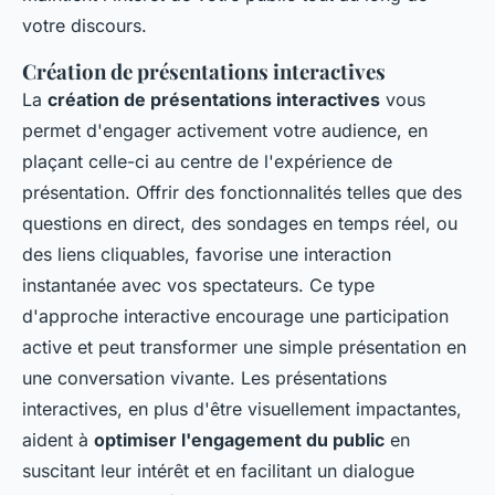
votre discours.
Création de présentations interactives
La
création de présentations interactives
vous
permet d'engager activement votre audience, en
plaçant celle-ci au centre de l'expérience de
présentation. Offrir des fonctionnalités telles que des
questions en direct, des sondages en temps réel, ou
des liens cliquables, favorise une interaction
instantanée avec vos spectateurs. Ce type
d'approche interactive encourage une participation
active et peut transformer une simple présentation en
une conversation vivante. Les présentations
interactives, en plus d'être visuellement impactantes,
aident à
optimiser l'engagement du public
en
suscitant leur intérêt et en facilitant un dialogue