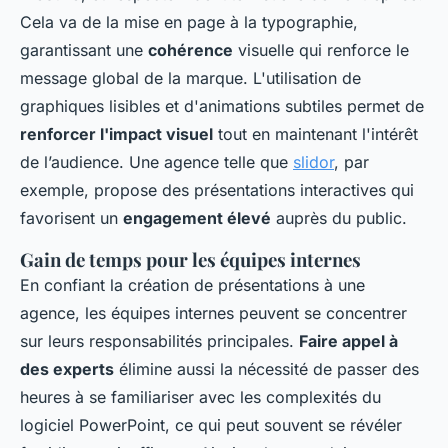
Cela va de la mise en page à la typographie,
garantissant une
cohérence
visuelle qui renforce le
message global de la marque. L'utilisation de
graphiques lisibles et d'animations subtiles permet de
renforcer l'impact visuel
tout en maintenant l'intérêt
de l’audience. Une agence telle que
slidor
, par
exemple, propose des présentations interactives qui
favorisent un
engagement élevé
auprès du public.
Gain de temps pour les équipes internes
En confiant la création de présentations à une
agence, les équipes internes peuvent se concentrer
sur leurs responsabilités principales.
Faire appel à
des experts
élimine aussi la nécessité de passer des
heures à se familiariser avec les complexités du
logiciel PowerPoint, ce qui peut souvent se révéler