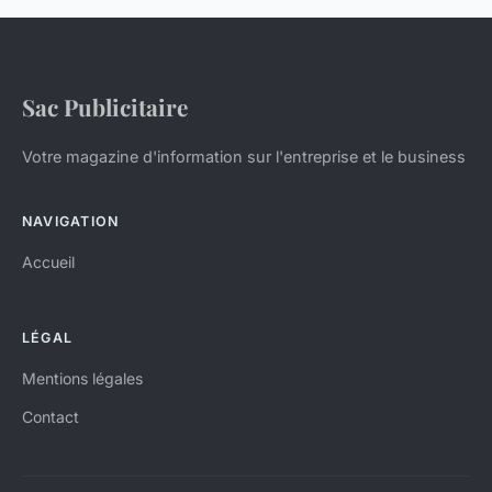
Sac Publicitaire
Votre magazine d'information sur l'entreprise et le business
NAVIGATION
Accueil
LÉGAL
Mentions légales
Contact