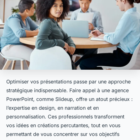
Optimiser vos présentations passe par une approche
stratégique indispensable. Faire appel à une agence
PowerPoint, comme Slideup, offre un atout précieux :
l’expertise en design, en narration et en
personnalisation. Ces professionnels transforment
vos idées en créations percutantes, tout en vous
permettant de vous concentrer sur vos objectifs