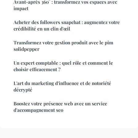
Avant-après 360° : transformez vos espaces avec
impact
Acheter des followers snapchat : augmentez votre
crédibilité en un clin d'œil
Transformez votre gestion produit avec le pim
solidpepper
Un expert comptable : quel rôle et comment le
choisir efficacement ?
L'art du marketing d'influence et de notoriété
décrypté
Boostez votre présence web avec un service
d'accompagnement seo