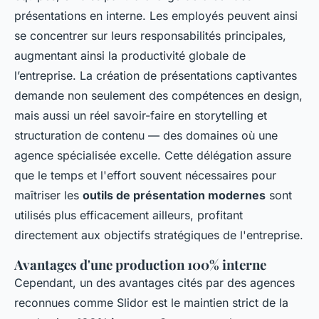
présentations en interne. Les employés peuvent ainsi
se concentrer sur leurs responsabilités principales,
augmentant ainsi la productivité globale de
l’entreprise. La création de présentations captivantes
demande non seulement des compétences en design,
mais aussi un réel savoir-faire en storytelling et
structuration de contenu — des domaines où une
agence spécialisée excelle. Cette délégation assure
que le temps et l'effort souvent nécessaires pour
maîtriser les
outils de présentation modernes
sont
utilisés plus efficacement ailleurs, profitant
directement aux objectifs stratégiques de l'entreprise.
Avantages d'une production 100% interne
Cependant, un des avantages cités par des agences
reconnues comme Slidor est le maintien strict de la