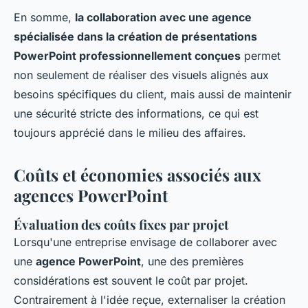
En somme,
la collaboration avec une agence
spécialisée dans la création de présentations
PowerPoint professionnellement conçues
permet
non seulement de réaliser des visuels alignés aux
besoins spécifiques du client, mais aussi de maintenir
une sécurité stricte des informations, ce qui est
toujours apprécié dans le milieu des affaires.
Coûts et économies associés aux
agences PowerPoint
Évaluation des coûts fixes par projet
Lorsqu'une entreprise envisage de collaborer avec
une
agence PowerPoint
, une des premières
considérations est souvent le coût par projet.
Contrairement à l'idée reçue, externaliser la création