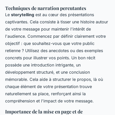
Techniques de narration percutantes
Le
storytelling
est au cœur des présentations
captivantes. Cela consiste à tisser une histoire autour
de votre message pour maintenir l'intérêt de
l'audience. Commencez par définir clairement votre
objectif : que souhaitez-vous que votre public
retienne ? Utilisez des anecdotes ou des exemples
concrets pour illustrer vos points. Un bon récit
possède une introduction intrigante, un
développement structuré, et une conclusion
mémorable. Cela aide à structurer le propos, là où
chaque élément de votre présentation trouve
naturellement sa place, renforçant ainsi la
compréhension et l'impact de votre message.
Importance de la mise en page et de