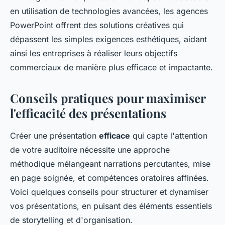
en utilisation de technologies avancées, les agences
PowerPoint offrent des solutions créatives qui
dépassent les simples exigences esthétiques, aidant
ainsi les entreprises à réaliser leurs objectifs
commerciaux de manière plus efficace et impactante.
Conseils pratiques pour maximiser
l'efficacité des présentations
Créer une présentation
efficace
qui capte l'attention
de votre auditoire nécessite une approche
méthodique mélangeant narrations percutantes, mise
en page soignée, et compétences oratoires affinées.
Voici quelques conseils pour structurer et dynamiser
vos présentations, en puisant des éléments essentiels
de storytelling et d'organisation.