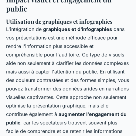
public
Utilisation de graphiques et infographies
L'intégration de
graphiques et d'infographies
dans
vos présentations est une méthode efficace pour
rendre l'information plus accessible et
compréhensible pour l'auditoire. Ce type de visuels
aide non seulement à clarifier les données complexes
mais aussi à capter l'attention du public. En utilisant
des couleurs contrastées et des formes simples, vous
pouvez transformer des données arides en narrations
visuelles captivantes. Cette approche non seulement
optimise la présentation graphique, mais elle
contribue également à
augmenter l'engagement du
public
, car les spectateurs trouvent souvent plus
facile de comprendre et de retenir les informations