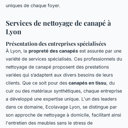
uniques de chaque foyer.
Services de nettoyage de canapé à
Lyon
Présentation des entreprises spécialisées
À Lyon, la
propreté des canapés
est assurée par une
variété de services spécialisés. Ces professionnels du
nettoyage de canapé proposent des prestations
variées qui s’adaptent aux divers besoins de leurs
clients. Que ce soit pour des
canapés en tissu
, du
cuir ou des matériaux synthétiques, chaque entreprise
a développé une expertise unique. L'un des leaders
dans ce domaine, Ecolavage Lyon, se distingue par
son approche de nettoyage à domicile, facilitant ainsi
l'entretien des meubles sans le stress de