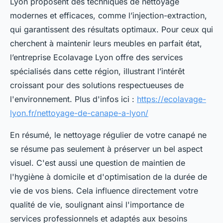
Lyon proposent des techniques de nettoyage
modernes et efficaces, comme l’injection-extraction,
qui garantissent des résultats optimaux. Pour ceux qui
cherchent à maintenir leurs meubles en parfait état,
l’entreprise Ecolavage Lyon offre des services
spécialisés dans cette région, illustrant l’intérêt
croissant pour des solutions respectueuses de
l'environnement. Plus d'infos ici :
https://ecolavage-
lyon.fr/nettoyage-de-canape-a-lyon/
En résumé, le nettoyage régulier de votre canapé ne
se résume pas seulement à préserver un bel aspect
visuel. C'est aussi une question de maintien de
l'hygiène à domicile et d'optimisation de la durée de
vie de vos biens. Cela influence directement votre
qualité de vie, soulignant ainsi l'importance de
services professionnels et adaptés aux besoins