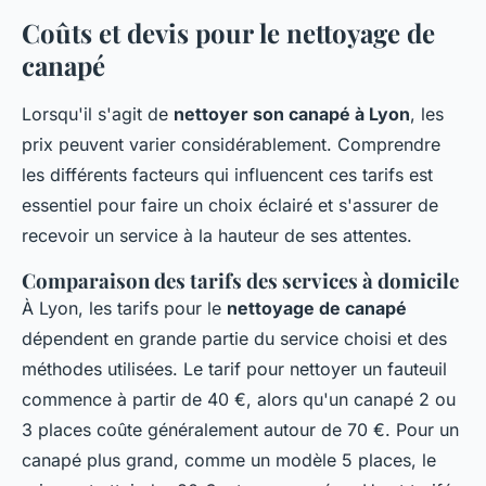
Coûts et devis pour le nettoyage de
canapé
Lorsqu'il s'agit de
nettoyer son canapé à Lyon
, les
prix peuvent varier considérablement. Comprendre
les différents facteurs qui influencent ces tarifs est
essentiel pour faire un choix éclairé et s'assurer de
recevoir un service à la hauteur de ses attentes.
Comparaison des tarifs des services à domicile
À Lyon, les tarifs pour le
nettoyage de canapé
dépendent en grande partie du service choisi et des
méthodes utilisées. Le tarif pour nettoyer un fauteuil
commence à partir de 40 €, alors qu'un canapé 2 ou
3 places coûte généralement autour de 70 €. Pour un
canapé plus grand, comme un modèle 5 places, le