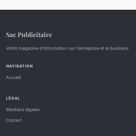
Sac Publicitaire
Votre magazine d'information sur l'entreprise et le business
NAVIGATION
Accueil
LÉGAL
Mentions légales
Contact