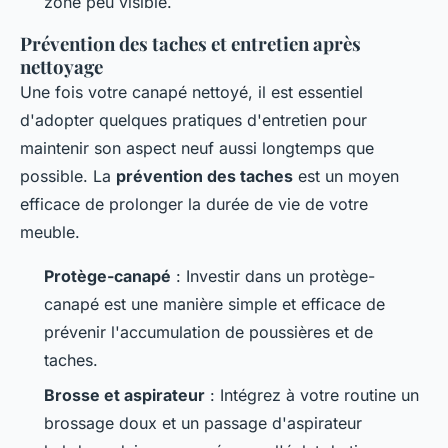
zone peu visible.
Prévention des taches et entretien après
nettoyage
Une fois votre canapé nettoyé, il est essentiel
d'adopter quelques pratiques d'entretien pour
maintenir son aspect neuf aussi longtemps que
possible. La
prévention des taches
est un moyen
efficace de prolonger la durée de vie de votre
meuble.
Protège-canapé
: Investir dans un protège-
canapé est une manière simple et efficace de
prévenir l'accumulation de poussières et de
taches.
Brosse et aspirateur
: Intégrez à votre routine un
brossage doux et un passage d'aspirateur