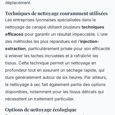
déplacement.
Techniques de nettoyage couramment utilisées
Les entreprises lyonnaises spécialisées dans le
nettoyage de canapé utilisent plusieurs
techniques
efficaces
pour garantir un résultat impeccable. L'une
des méthodes les plus répandues est l’
injection-
extraction
, particulièrement prisée pour son efficacité
à enlever les taches incrustées et à rafraîchir les
tissus. Cette technique permet un nettoyage en
profondeur tout en assurant un séchage rapide, qui
dure généralement autour de six heures. Par ailleurs,
le nettoyage à sec fait également partie des options
disponibles, notamment pour les tissus délicats qui
nécessitent un traitement particulier.
Options de nettoyage écologique