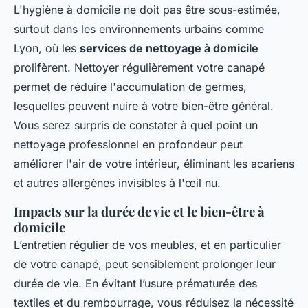
L'hygiène à domicile ne doit pas être sous-estimée,
surtout dans les environnements urbains comme
Lyon, où les
services de nettoyage à domicile
prolifèrent. Nettoyer régulièrement votre canapé
permet de réduire l'accumulation de germes,
lesquelles peuvent nuire à votre bien-être général.
Vous serez surpris de constater à quel point un
nettoyage professionnel en profondeur peut
améliorer l'air de votre intérieur, éliminant les acariens
et autres allergènes invisibles à l'œil nu.
Impacts sur la durée de vie et le bien-être à
domicile
L’entretien régulier de vos meubles, et en particulier
de votre canapé, peut sensiblement prolonger leur
durée de vie. En évitant l’usure prématurée des
textiles et du rembourrage, vous réduisez la nécessité