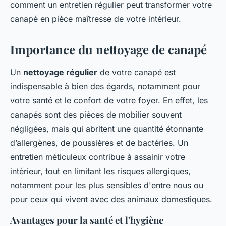
comment un entretien régulier peut transformer votre
canapé en pièce maîtresse de votre intérieur.
Importance du nettoyage de canapé
Un
nettoyage régulier
de votre canapé est
indispensable à bien des égards, notamment pour
votre santé et le confort de votre foyer. En effet, les
canapés sont des pièces de mobilier souvent
négligées, mais qui abritent une quantité étonnante
d’allergènes, de poussières et de bactéries. Un
entretien méticuleux contribue à assainir votre
intérieur, tout en limitant les risques allergiques,
notamment pour les plus sensibles d'entre nous ou
pour ceux qui vivent avec des animaux domestiques.
Avantages pour la santé et l'hygiène