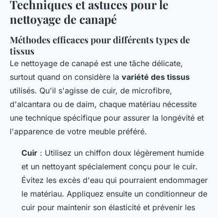
Techniques et astuces pour le
nettoyage de canapé
Méthodes efficaces pour différents types de
tissus
Le nettoyage de canapé est une tâche délicate,
surtout quand on considère la
variété des tissus
utilisés. Qu'il s'agisse de cuir, de microfibre,
d'alcantara ou de daim, chaque matériau nécessite
une technique spécifique pour assurer la longévité et
l'apparence de votre meuble préféré.
Cuir
: Utilisez un chiffon doux légèrement humide
et un nettoyant spécialement conçu pour le cuir.
Évitez les excès d'eau qui pourraient endommager
le matériau. Appliquez ensuite un conditionneur de
cuir pour maintenir son élasticité et prévenir les