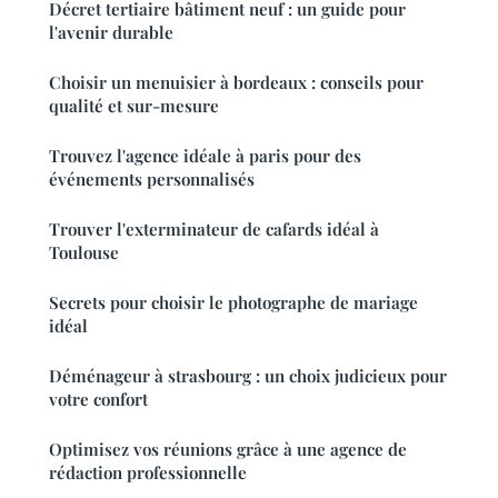
Décret tertiaire bâtiment neuf : un guide pour
l'avenir durable
Choisir un menuisier à bordeaux : conseils pour
qualité et sur-mesure
Trouvez l'agence idéale à paris pour des
événements personnalisés
Trouver l'exterminateur de cafards idéal à
Toulouse
Secrets pour choisir le photographe de mariage
idéal
Déménageur à strasbourg : un choix judicieux pour
votre confort
Optimisez vos réunions grâce à une agence de
rédaction professionnelle