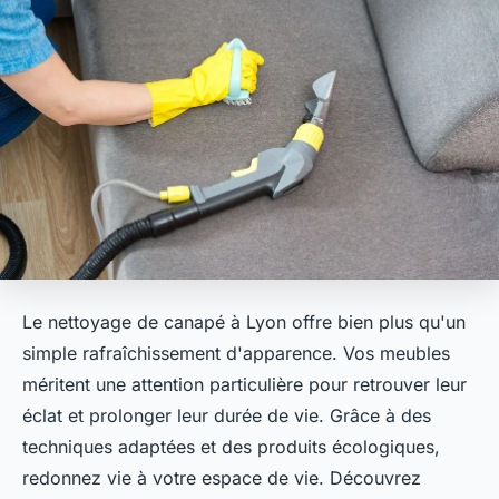
Le nettoyage de canapé à Lyon offre bien plus qu'un
simple rafraîchissement d'apparence. Vos meubles
méritent une attention particulière pour retrouver leur
éclat et prolonger leur durée de vie. Grâce à des
techniques adaptées et des produits écologiques,
redonnez vie à votre espace de vie. Découvrez