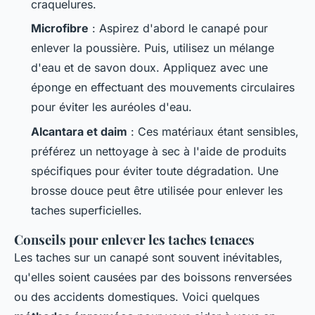
craquelures.
Microfibre
: Aspirez d'abord le canapé pour
enlever la poussière. Puis, utilisez un mélange
d'eau et de savon doux. Appliquez avec une
éponge en effectuant des mouvements circulaires
pour éviter les auréoles d'eau.
Alcantara et daim
: Ces matériaux étant sensibles,
préférez un nettoyage à sec à l'aide de produits
spécifiques pour éviter toute dégradation. Une
brosse douce peut être utilisée pour enlever les
taches superficielles.
Conseils pour enlever les taches tenaces
Les taches sur un canapé sont souvent inévitables,
qu'elles soient causées par des boissons renversées
ou des accidents domestiques. Voici quelques