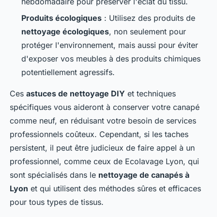
hebdomadaire pour préserver l'éclat du tissu.
Produits écologiques
: Utilisez des produits de
nettoyage écologiques
, non seulement pour
protéger l'environnement, mais aussi pour éviter
d'exposer vos meubles à des produits chimiques
potentiellement agressifs.
Ces
astuces de nettoyage DIY
et techniques
spécifiques vous aideront à conserver votre canapé
comme neuf, en réduisant votre besoin de services
professionnels coûteux. Cependant, si les taches
persistent, il peut être judicieux de faire appel à un
professionnel, comme ceux de Ecolavage Lyon, qui
sont spécialisés dans le
nettoyage de canapés à
Lyon
et qui utilisent des méthodes sûres et efficaces
pour tous types de tissus.