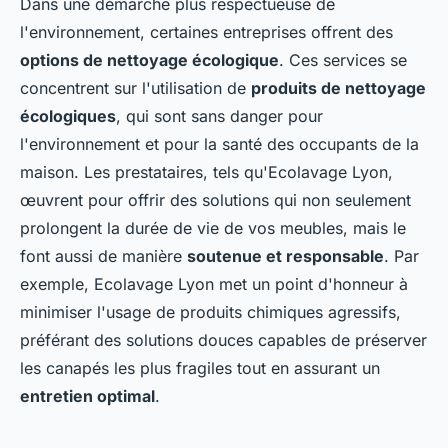
Dans une démarche plus respectueuse de
l'environnement, certaines entreprises offrent des
options de nettoyage écologique
. Ces services se
concentrent sur l'utilisation de
produits de nettoyage
écologiques
, qui sont sans danger pour
l'environnement et pour la santé des occupants de la
maison. Les prestataires, tels qu'Ecolavage Lyon,
œuvrent pour offrir des solutions qui non seulement
prolongent la durée de vie de vos meubles, mais le
font aussi de manière
soutenue et responsable
. Par
exemple, Ecolavage Lyon met un point d'honneur à
minimiser l'usage de produits chimiques agressifs,
préférant des solutions douces capables de préserver
les canapés les plus fragiles tout en assurant un
entretien optimal
.