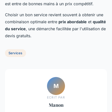
est entre de bonnes mains à un prix compétitif.
Choisir un bon service revient souvent à obtenir une
combinaison optimale entre
prix abordable
et
qualité
du service
, une démarche facilitée par l'utilisation de
devis gratuits.
Services
M
ECRIT PAR
Manon