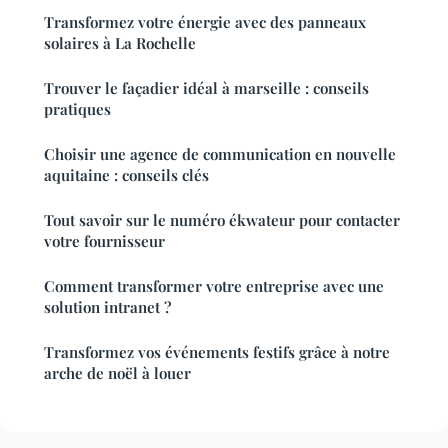
Transformez votre énergie avec des panneaux
solaires à La Rochelle
Trouver le façadier idéal à marseille : conseils
pratiques
Choisir une agence de communication en nouvelle
aquitaine : conseils clés
Tout savoir sur le numéro ékwateur pour contacter
votre fournisseur
Comment transformer votre entreprise avec une
solution intranet ?
Transformez vos événements festifs grâce à notre
arche de noël à louer