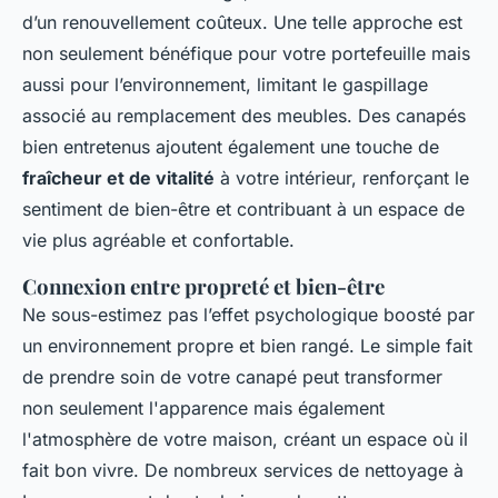
d’un renouvellement coûteux. Une telle approche est
non seulement bénéfique pour votre portefeuille mais
aussi pour l’environnement, limitant le gaspillage
associé au remplacement des meubles. Des canapés
bien entretenus ajoutent également une touche de
fraîcheur et de vitalité
à votre intérieur, renforçant le
sentiment de bien-être et contribuant à un espace de
vie plus agréable et confortable.
Connexion entre propreté et bien-être
Ne sous-estimez pas l’effet psychologique boosté par
un environnement propre et bien rangé. Le simple fait
de prendre soin de votre canapé peut transformer
non seulement l'apparence mais également
l'atmosphère de votre maison, créant un espace où il
fait bon vivre. De nombreux services de nettoyage à