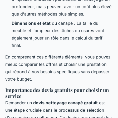
profondeur, mais peuvent avoir un coût plus élevé
que d'autres méthodes plus simples.
Dimensions et état
du canapé : La taille du
meuble et l'ampleur des tâches ou usures vont
également jouer un rôle dans le calcul du tarif
final.
En comprenant ces différents éléments, vous pouvez
mieux comparer les offres et choisir une prestation
qui répond à vos besoins spécifiques sans dépasser
votre budget.
Importance des devis gratuits pour choisir un
service
Demander un
devis nettoyage canapé gratuit
est
une étape cruciale dans le processus de sélection
d'un service de nettoyage. Ce devis vous permet de :