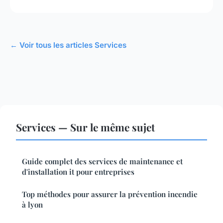
← Voir tous les articles Services
Services — Sur le même sujet
Guide complet des services de maintenance et
d'installation it pour entreprises
Top méthodes pour assurer la prévention incendie
à lyon