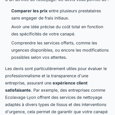
Comparer les prix
entre plusieurs prestataires
sans engager de frais initiaux.
Avoir une idée précise du coût total en fonction
des spécificités de votre canapé.
Comprendre les services offerts, comme les
urgences disponibles, ou encore les modifications
possibles selon vos attentes.
Les devis sont particulièrement utiles pour évaluer le
professionnalisme et la transparence d'une
entreprise, assurant une
expérience client
satisfaisante
. Par exemple, des entreprises comme
Ecolavage Lyon offrent des services de nettoyage
adaptés à divers types de tissus et des interventions
d'urgence, cela permet de garantir que votre canapé