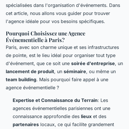
spécialisées dans l'organisation d'événements. Dans
cet article, nous allons vous guider pour trouver
l'agence idéale pour vos besoins spécifiques.
Pourquoi Choisissez une Agence
Événementielle à Paris?
Paris, avec son charme unique et ses infrastructures
de pointe, est le lieu idéal pour organiser tout type
d'événement, que ce soit une
soirée d'entreprise
, un
lancement de produit
, un
séminaire
, ou même un
team building
. Mais pourquoi faire appel à une
agence événementielle ?
Expertise et Connaissance du Terrain
: Les
agences événementielles parisiennes ont une
connaissance approfondie des
lieux
et des
partenaires
locaux, ce qui facilite grandement