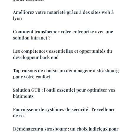
Améliorez votre notoriété grâce à des sites web à
lyon
Comment transformer votre entreprise avec une
solution intranet ?
Les compétences essentielles et opportunités du
développeur back end
Top raisons de choisir un déménageur à strasbourg
pour votre confort
Solution GTB : l'outil essentiel pour optimiser vos
bâtiments
Fournisseur de systèmes de sécurité : l'excellence
de rce
Déménageur à strasbourg : un choix judicieux pour