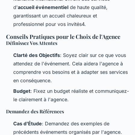
d'
accueil événementiel
de haute qualité,
garantissant un accueil chaleureux et
professionnel pour vos invités4.
Conseils Pratiques pour le Choix de l'Agence
Définissez Vos Attentes
Clarté des Objectifs
: Soyez clair sur ce que vous
attendez de l'événement. Cela aidera l'agence à
comprendre vos besoins et à adapter ses services
en conséquence.
Budget
: Fixez un budget réaliste et communiquez-
le clairement à l'agence.
Demandez des Références
Cas d'Étude
: Demandez des exemples de
précédents événements organisés par l'agence.