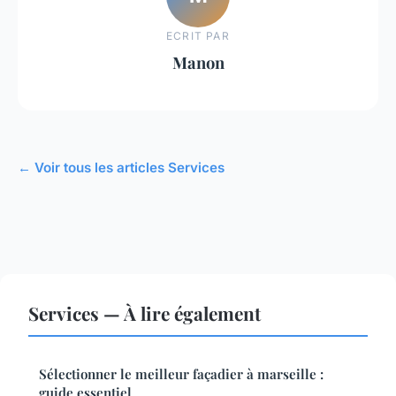
ECRIT PAR
Manon
← Voir tous les articles Services
Services — À lire également
Sélectionner le meilleur façadier à marseille :
guide essentiel