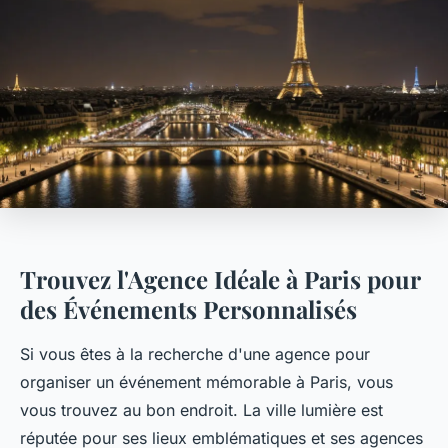
Trouvez l'Agence Idéale à Paris pour
des Événements Personnalisés
Si vous êtes à la recherche d'une agence pour
organiser un événement mémorable à Paris, vous
vous trouvez au bon endroit. La ville lumière est
réputée pour ses lieux emblématiques et ses agences