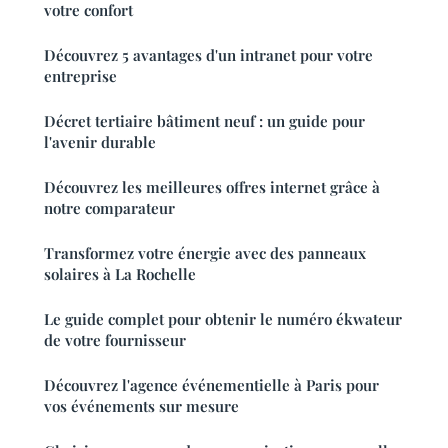
votre confort
Découvrez 5 avantages d'un intranet pour votre
entreprise
Décret tertiaire bâtiment neuf : un guide pour
l'avenir durable
Découvrez les meilleures offres internet grâce à
notre comparateur
Transformez votre énergie avec des panneaux
solaires à La Rochelle
Le guide complet pour obtenir le numéro ékwateur
de votre fournisseur
Découvrez l'agence événementielle à Paris pour
vos événements sur mesure