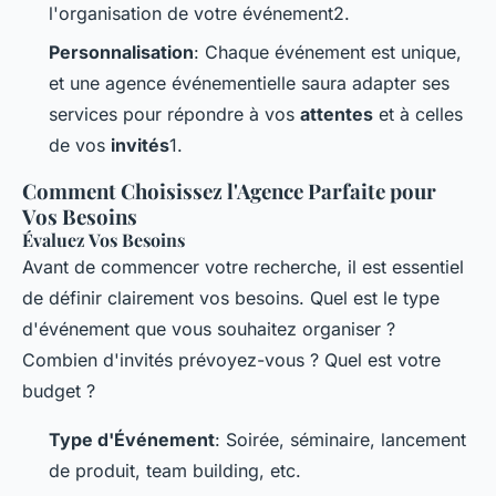
l'organisation de votre événement2.
Personnalisation
: Chaque événement est unique,
et une agence événementielle saura adapter ses
services pour répondre à vos
attentes
et à celles
de vos
invités
1.
Comment Choisissez l'Agence Parfaite pour
Vos Besoins
Évaluez Vos Besoins
Avant de commencer votre recherche, il est essentiel
de définir clairement vos besoins. Quel est le type
d'événement que vous souhaitez organiser ?
Combien d'invités prévoyez-vous ? Quel est votre
budget ?
Type d'Événement
: Soirée, séminaire, lancement
de produit, team building, etc.