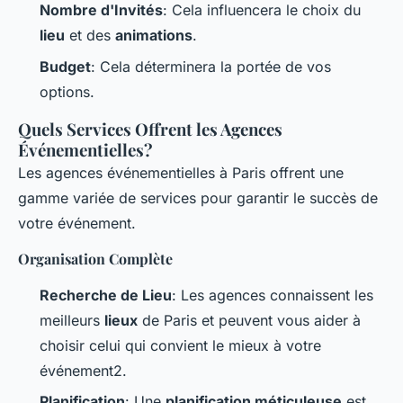
Nombre d'Invités
: Cela influencera le choix du
lieu
et des
animations
.
Budget
: Cela déterminera la portée de vos
options.
Quels Services Offrent les Agences
Événementielles?
Les agences événementielles à Paris offrent une
gamme variée de services pour garantir le succès de
votre événement.
Organisation Complète
Recherche de Lieu
: Les agences connaissent les
meilleurs
lieux
de Paris et peuvent vous aider à
choisir celui qui convient le mieux à votre
événement2.
Planification
: Une
planification méticuleuse
est