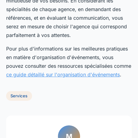
minutieuse de vos besoins. En considérant les
spécialités de chaque agence, en demandant des
références, et en évaluant la communication, vous
serez en mesure de choisir l'agence qui correspond
parfaitement à vos attentes.
Pour plus d'informations sur les meilleures pratiques
en matière d'organisation d'événements, vous
pouvez consulter des ressources spécialisées comme
ce guide détaillé sur l'organisation d'événements
.
Services
M