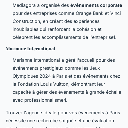
Mediagora a organisé des
événements corporate
pour des entreprises comme Orange Bank et Vinci
Construction, en créant des expériences
inoubliables qui renforcent la cohésion et
célèbrent les accomplissements de l'entreprise1.
Marianne International
Marianne International a géré l'accueil pour des
événements prestigieux comme les Jeux
Olympiques 2024 à Paris et des événements chez
la Fondation Louis Vuitton, démontrant leur
capacité à gérer des événements à grande échelle
avec professionnalisme4.
Trouver l'agence idéale pour vos événements à Paris
nécessite une recherche soignée et une évaluation