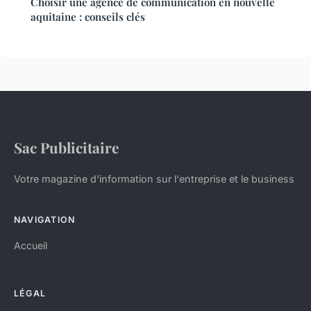
Choisir une agence de communication en nouvelle
aquitaine : conseils clés
Sac Publicitaire
Votre magazine d'information sur l'entreprise et le business
NAVIGATION
Accueil
LÉGAL