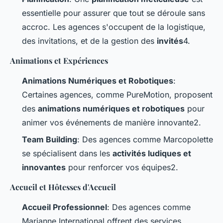
essentielle pour assurer que tout se déroule sans
accroc. Les agences s'occupent de la logistique,
des invitations, et de la gestion des
invités
4.
Animations et Expériences
Animations Numériques et Robotiques
:
Certaines agences, comme PureMotion, proposent
des
animations numériques et robotiques
pour
animer vos événements de manière innovante2.
Team Building
: Des agences comme Marcopolette
se spécialisent dans les
activités ludiques et
innovantes
pour renforcer vos équipes2.
Accueil et Hôtesses d'Accueil
Accueil Professionnel
: Des agences comme
Marianne International offrent des services