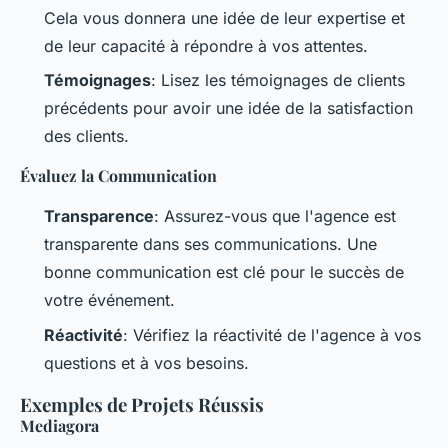
Cela vous donnera une idée de leur expertise et
de leur capacité à répondre à vos attentes.
Témoignages
: Lisez les témoignages de clients
précédents pour avoir une idée de la satisfaction
des clients.
Évaluez la Communication
Transparence
: Assurez-vous que l'agence est
transparente dans ses communications. Une
bonne communication est clé pour le succès de
votre événement.
Réactivité
: Vérifiez la réactivité de l'agence à vos
questions et à vos besoins.
Exemples de Projets Réussis
Mediagora